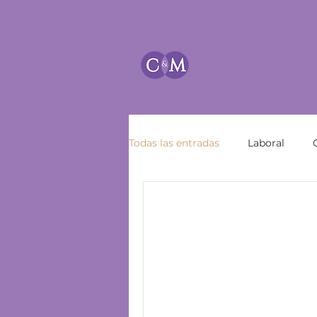
Todas las entradas
Laboral