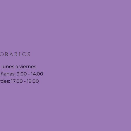
ORARIOS
 lunes a viernes
ñanas: 9:00 - 14:00
ardes: 17:00 - 19:00